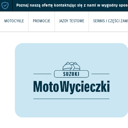
Poznaj naszą ofertę kontaktując się z nami w wygodny spo
MOTOCYKLE
PROMOCJE
JAZDY TESTOWE
SERWIS I CZĘŚCI ZAM