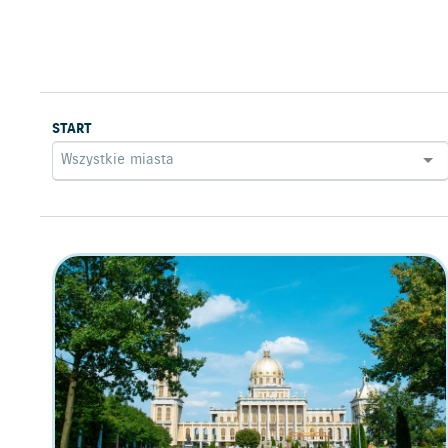
START