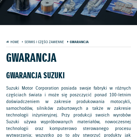
HOME
SERWIS I CZĘŚCI ZAMIENNE
GWARANCJA
GWARANCJA
GWARANCJA SUZUKI
Suzuki Motor Corporation posiada swoje fabryki w różnych
częściach świata i może się poszczycić ponad 100-letnim
doświadczeniem w zakresie produkowania motocykli,
samochodów, silników zaburtowych a także w zakresie
technologii inżynieryjnej. Przy produkcji swoich wyrobów
Suzuki używa wypróbowanych materiałów, nowoczesnej
technologii oraz komputerowo sterowanego procesu
wytwarzania; wszystko po to aby stworzyć produkty jak