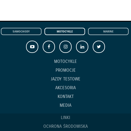
SAMOCHODY
MOTOCYKLE
MARINE
MOTOCYKLE
PROMOCJE
JAZDY TESTOWE
AKCESORIA
KONTAKT
MEDIA
LINKI
OCHRONA ŚRODOWISKA