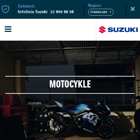
Napisz:
Zadzwoń:
Infolinia Suzuki
22 899 88 98
MOTOCYKLE