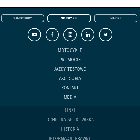
SAMOCHODY
MOTOCYKLE
MARINE
MOTOCYKLE
PROMOCJE
JAZDY TESTOWE
AKCESORIA
KONTAKT
MEDIA
LINKI
OCHRONA ŚRODOWISKA
HISTORIA
INFORMACJE PRAWNE