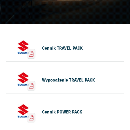
Cennik TRAVEL PACK
Wyposażenie TRAVEL PACK
Cennik POWER PACK