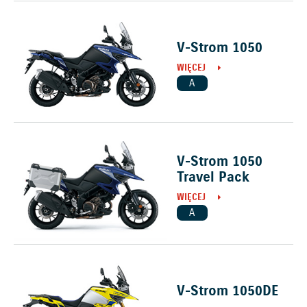
V-Strom 1050
WIĘCEJ
A
V-Strom 1050
Travel Pack
WIĘCEJ
A
V-Strom 1050DE