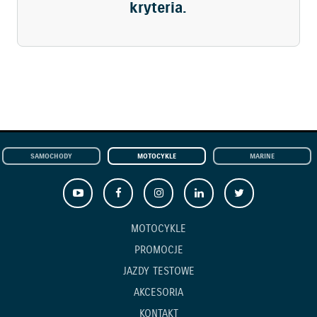
kryteria.
SAMOCHODY
MOTOCYKLE
MARINE
MOTOCYKLE
PROMOCJE
JAZDY TESTOWE
AKCESORIA
KONTAKT