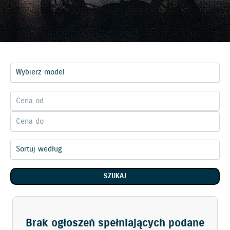
SZUKAJ
Brak ogłoszeń spełniających podane