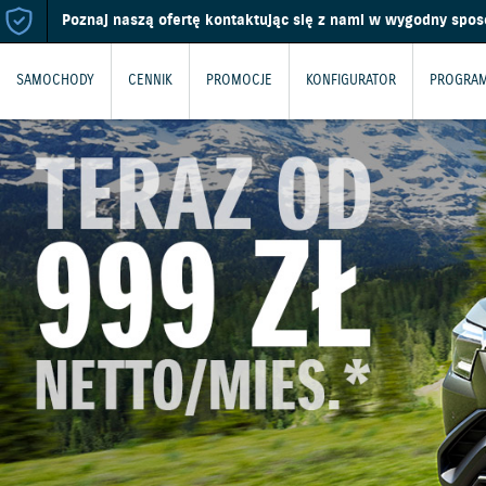
Poznaj naszą ofertę kontaktując się z nami w wygodny spo
SAMOCHODY
CENNIK
PROMOCJE
KONFIGURATOR
PROGRAM