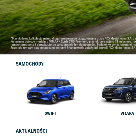
SAMOCHODY
SWIFT
VITARA
AKTUALNOŚCI