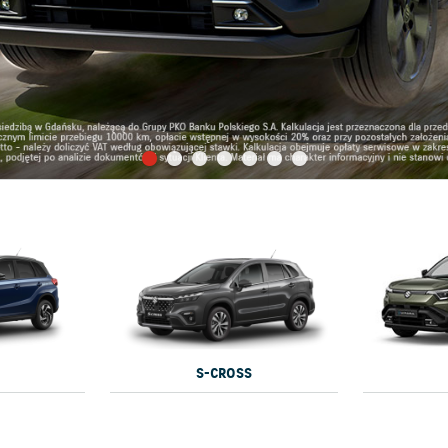
S-CROSS