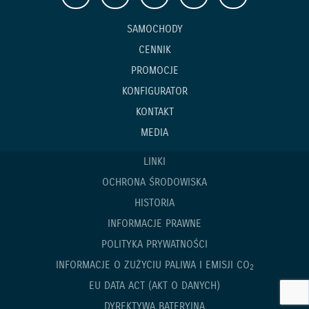
SAMOCHODY
CENNIK
PROMOCJE
KONFIGURATOR
KONTAKT
MEDIA
LINKI
OCHRONA ŚRODOWISKA
HISTORIA
INFORMACJE PRAWNE
POLITYKA PRYWATNOŚCI
INFORMACJE O ZUŻYCIU PALIWA I EMISJI CO
2
EU DATA ACT (AKT O DANYCH)
DYREKTYWA BATERYJNA