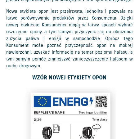
Nowa etykieta opon jest przejrzysta, jednolita i pozwala na
łatwe porównywanie produktów przez Konsumenta. Dzięki
nowej etykiecie Konsumenci mogą w łatwy sposób wybrać
oszczędne opony, a tym samym przyczynić się do obniżenia
zużycia paliwa i emisji w samochodzie. Oprócz tego
Konsument może poznać przyczepność opon na mokrej
nawierzchni, uzyskać informacje na temat poziomu hałasu, a
tym samym pomóc zmniejszyć zanieczyszczenie hałasem w
ruchu drogowym.
WZÓR NOWEJ ETYKIETY OPON