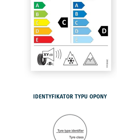
IDENTYFIKATOR TYPU OPONY