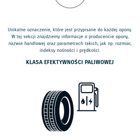
Unikalne oznaczenie, które jest przypisane do każdej opony.
W tej sekcji znajdziemy informacje o producencie opony,
nazwie handlowej oraz parametrach takich, jak np. rozmiar,
indeksy nośności i prędkości.
KLASA EFEKTYWNOŚCI PALIWOWEJ