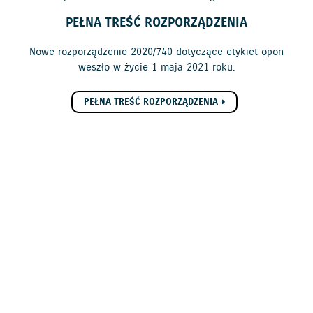
PEŁNA TREŚĆ ROZPORZĄDZENIA
Nowe rozporządzenie 2020/740 dotyczące etykiet opon
weszło w życie 1 maja 2021 roku.
PEŁNA TREŚĆ ROZPORZĄDZENIA