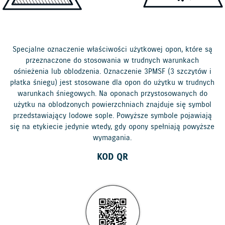
Specjalne oznaczenie właściwości użytkowej opon, które są
przeznaczone do stosowania w trudnych warunkach
ośnieżenia lub oblodzenia. Oznaczenie 3PMSF (3 szczytów i
płatka śniegu) jest stosowane dla opon do użytku w trudnych
warunkach śniegowych. Na oponach przystosowanych do
użytku na oblodzonych powierzchniach znajduje się symbol
przedstawiający lodowe sople. Powyższe symbole pojawiają
się na etykiecie jedynie wtedy, gdy opony spełniają powyższe
wymagania.
KOD QR