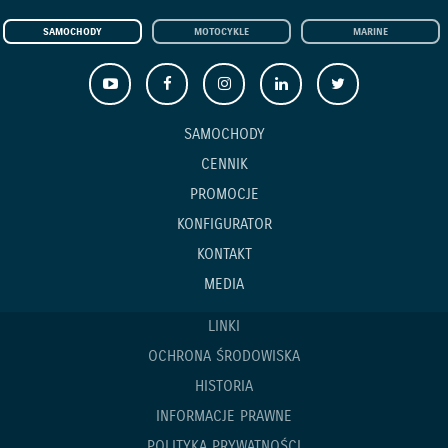
SAMOCHODY
MOTOCYKLE
MARINE
SAMOCHODY
CENNIK
PROMOCJE
KONFIGURATOR
KONTAKT
MEDIA
LINKI
OCHRONA ŚRODOWISKA
HISTORIA
INFORMACJE PRAWNE
POLITYKA PRYWATNOŚCI