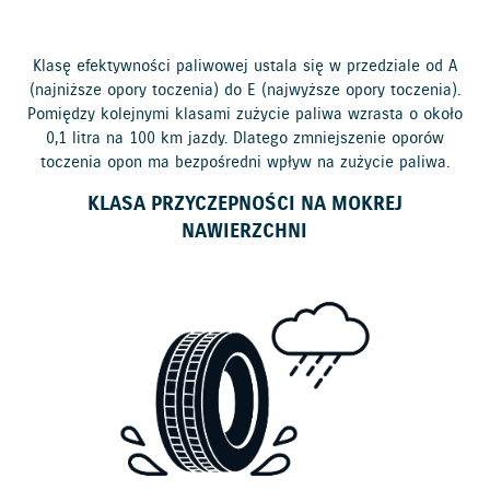
Klasę efektywności paliwowej ustala się w przedziale od A
(najniższe opory toczenia) do E (najwyższe opory toczenia).
Pomiędzy kolejnymi klasami zużycie paliwa wzrasta o około
0,1 litra na 100 km jazdy. Dlatego zmniejszenie oporów
toczenia opon ma bezpośredni wpływ na zużycie paliwa.
KLASA PRZYCZEPNOŚCI NA MOKREJ
NAWIERZCHNI