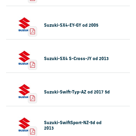
Suzuki-SX4-EY-GY od 2005
Suzuki-SX4 S-Cross-JY od 2013
Suzuki-Swift-Typ-AZ od 2017 5d
Suzuki-SwiftSport-NZ-5d od
2013