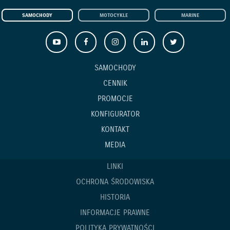
SAMOCHODY
MOTOCYKLE
MARINE
SAMOCHODY
CENNIK
PROMOCJE
KONFIGURATOR
KONTAKT
MEDIA
LINKI
OCHRONA ŚRODOWISKA
HISTORIA
INFORMACJE PRAWNE
POLITYKA PRYWATNOŚCI