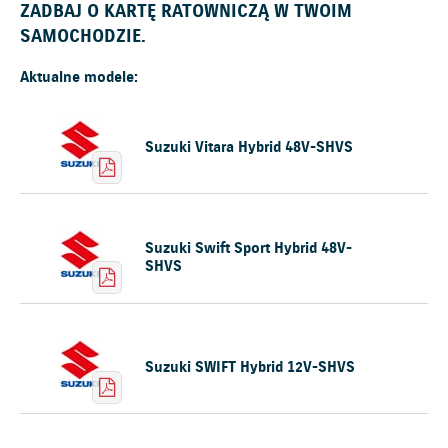
ZADBAJ O KARTĘ RATOWNICZĄ W TWOIM
SAMOCHODZIE.
Aktualne modele:
Suzuki Vitara Hybrid 48V-SHVS
Suzuki Swift Sport Hybrid 48V-
SHVS
Suzuki SWIFT Hybrid 12V-SHVS