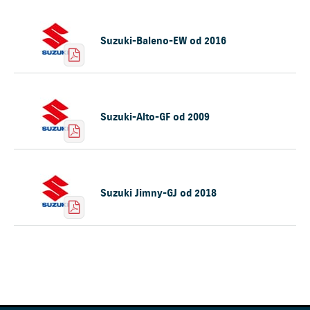
Suzuki-Baleno-EW od 2016
Suzuki-Alto-GF od 2009
Suzuki Jimny-GJ od 2018