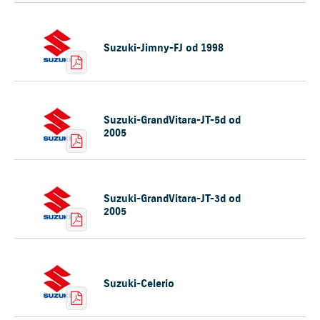
Suzuki-Jimny-FJ od 1998
Suzuki-GrandVitara-JT-5d od
2005
Suzuki-GrandVitara-JT-3d od
2005
Suzuki-Celerio