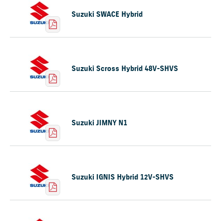
Suzuki SWACE Hybrid
Suzuki Scross Hybrid 48V-SHVS
Suzuki JIMNY N1
Suzuki IGNIS Hybrid 12V-SHVS