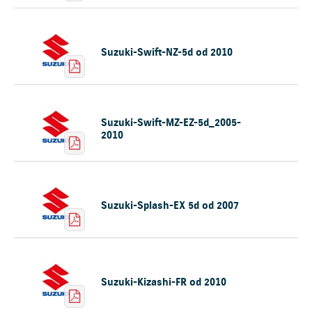
Suzuki-Swift-NZ-5d od 2010
Suzuki-Swift-MZ-EZ-5d_2005-
2010
Suzuki-Splash-EX 5d od 2007
Suzuki-Kizashi-FR od 2010