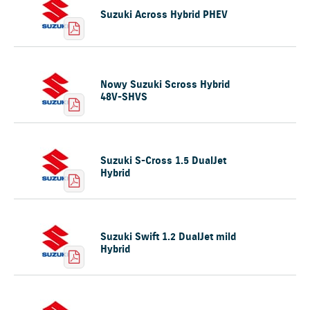
Suzuki Across Hybrid PHEV
Nowy Suzuki Scross Hybrid
48V-SHVS
Suzuki S-Cross 1.5 DualJet
Hybrid
Suzuki Swift 1.2 DualJet mild
Hybrid