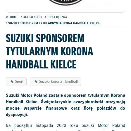
HOME
AKTUALNOŚCI
PIŁKA RĘCZNA
SUZUKI SPONSOREM TYTULARNYM KORONA HANDBALL KIELCE
SUZUKI SPONSOREM
TYTULARNYM KORONA
HANDBALL KIELCE
Sport
Suzuki Korona Handball
Suzuki Motor Poland zostaje sponsorem tytularnym Korona
Handball Kielce. Świętokrzyskie szczypiornistki otrzymają
mocne wsparcie finansowe oraz flotę pojazdów do
dyspozycji.
Na początku listopada 2020 roku Suzuki Motor Poland