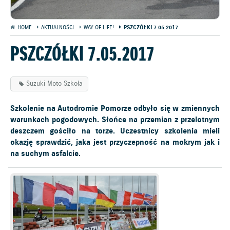
HOME
AKTUALNOŚCI
WAY OF LIFE!
PSZCZÓŁKI 7.05.2017
PSZCZÓŁKI 7.05.2017
Suzuki Moto Szkoła
Szkolenie na Autodromie Pomorze odbyło się w zmiennych
warunkach pogodowych. Słońce na przemian z przelotnym
deszczem gościło na torze. Uczestnicy szkolenia mieli
okazję sprawdzić, jaka jest przyczepność na mokrym jak i
na suchym asfalcie.