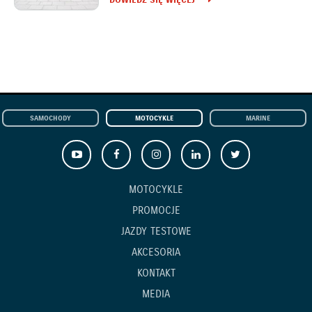
DOWIEDZ SIĘ WIĘCEJ
SAMOCHODY
MOTOCYKLE
MARINE
MOTOCYKLE
PROMOCJE
JAZDY TESTOWE
AKCESORIA
KONTAKT
MEDIA