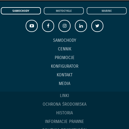
SAMOCHODY
MOTOCYKLE
MARINE
SAMOCHODY
CENNIK
PROMOCJE
KONFIGURATOR
KONTAKT
MEDIA
LINKI
OCHRONA ŚRODOWISKA
HISTORIA
INFORMACJE PRAWNE