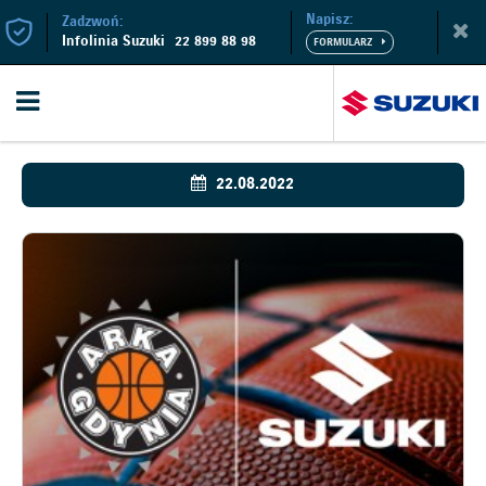
Napisz:
Zadzwoń:
Infolinia Suzuki
22 899 88 98
22.08.2022