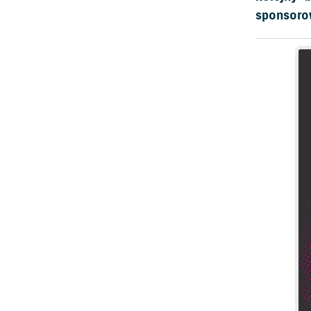
sponsoro