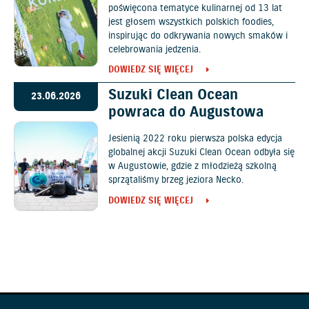
poświęcona tematyce kulinarnej od 13 lat
jest głosem wszystkich polskich foodies,
inspirując do odkrywania nowych smaków i
celebrowania jedzenia.
DOWIEDZ SIĘ WIĘCEJ
Suzuki Clean Ocean
23.06.2026
powraca do Augustowa
Jesienią 2022 roku pierwsza polska edycja
globalnej akcji Suzuki Clean Ocean odbyła się
w Augustowie, gdzie z młodzieżą szkolną
sprzątaliśmy brzeg jeziora Necko.
DOWIEDZ SIĘ WIĘCEJ