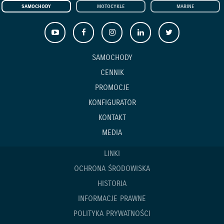
SAMOCHODY
MOTOCYKLE
MARINE
SAMOCHODY
CENNIK
PROMOCJE
KONFIGURATOR
KONTAKT
MEDIA
LINKI
OCHRONA ŚRODOWISKA
HISTORIA
INFORMACJE PRAWNE
POLITYKA PRYWATNOŚCI