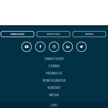
SAMOCHODY
MOTOCYKLE
MARINE
SAMOCHODY
CENNIK
PROMOCJE
KONFIGURATOR
KONTAKT
MEDIA
LINKI