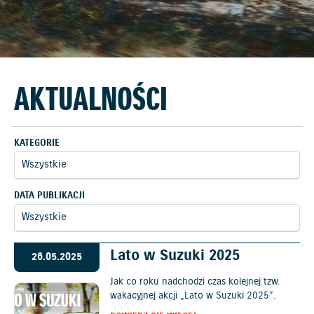
AKTUALNOŚCI
KATEGORIE
DATA PUBLIKACJI
Lato w Suzuki 2025
26.05.2025
Jak co roku nadchodzi czas kolejnej tzw.
wakacyjnej akcji „Lato w Suzuki 2025”.