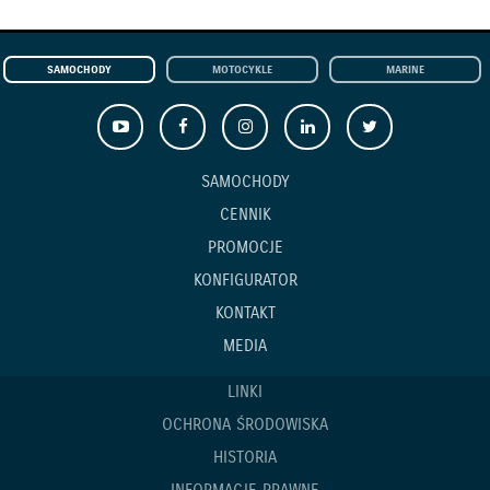
SAMOCHODY
MOTOCYKLE
MARINE
SAMOCHODY
CENNIK
PROMOCJE
KONFIGURATOR
KONTAKT
MEDIA
LINKI
OCHRONA ŚRODOWISKA
HISTORIA