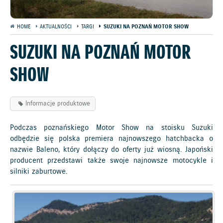
HOME
AKTUALNOŚCI
TARGI
SUZUKI NA POZNAŃ MOTOR SHOW
SUZUKI NA POZNAŃ MOTOR
SHOW
Informacje produktowe
Podczas poznańskiego Motor Show na stoisku Suzuki
odbędzie się polska premiera najnowszego hatchbacka o
nazwie Baleno, który dołączy do oferty już wiosną. Japoński
producent przedstawi także swoje najnowsze motocykle i
silniki zaburtowe.