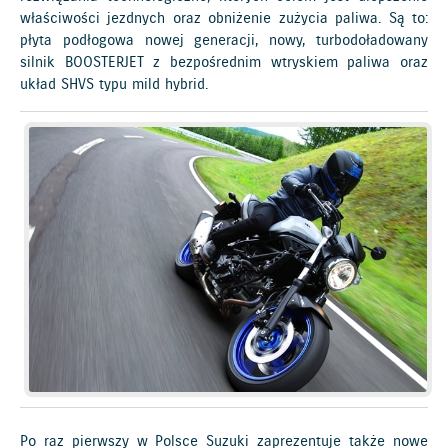
właściwości jezdnych oraz obniżenie zużycia paliwa. Są to:
płyta podłogowa nowej generacji, nowy, turbodoładowany
silnik BOOSTERJET z bezpośrednim wtryskiem paliwa oraz
układ SHVS typu mild hybrid.
Po raz pierwszy w Polsce Suzuki zaprezentuje także nowe