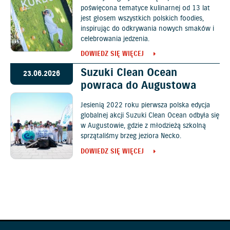
poświęcona tematyce kulinarnej od 13 lat
jest głosem wszystkich polskich foodies,
inspirując do odkrywania nowych smaków i
celebrowania jedzenia.
DOWIEDZ SIĘ WIĘCEJ
Suzuki Clean Ocean
23.06.2026
powraca do Augustowa
Jesienią 2022 roku pierwsza polska edycja
globalnej akcji Suzuki Clean Ocean odbyła się
w Augustowie, gdzie z młodzieżą szkolną
sprzątaliśmy brzeg jeziora Necko.
DOWIEDZ SIĘ WIĘCEJ