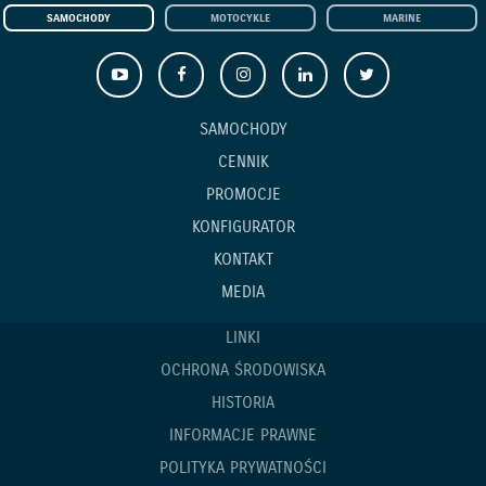
SAMOCHODY
MOTOCYKLE
MARINE
SAMOCHODY
CENNIK
PROMOCJE
KONFIGURATOR
KONTAKT
MEDIA
LINKI
OCHRONA ŚRODOWISKA
HISTORIA
INFORMACJE PRAWNE
POLITYKA PRYWATNOŚCI