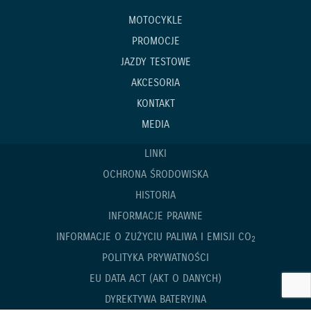
MOTOCYKLE
PROMOCJE
JAZDY TESTOWE
AKCESORIA
KONTAKT
MEDIA
LINKI
OCHRONA ŚRODOWISKA
HISTORIA
INFORMACJE PRAWNE
INFORMACJE O ZUŻYCIU PALIWA I EMISJI CO
2
POLITYKA PRYWATNOŚCI
EU DATA ACT (AKT O DANYCH)
DYREKTYWA BATERYJNA