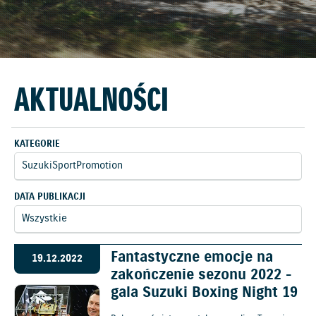
AKTUALNOŚCI
KATEGORIE
DATA PUBLIKACJI
Fantastyczne emocje na
19.12.2022
zakończenie sezonu 2022 -
gala Suzuki Boxing Night 19