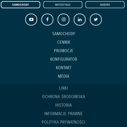
SAMOCHODY
MOTOCYKLE
MARINE
SAMOCHODY
CENNIK
PROMOCJE
KONFIGURATOR
KONTAKT
MEDIA
LINKI
OCHRONA ŚRODOWISKA
HISTORIA
INFORMACJE PRAWNE
POLITYKA PRYWATNOŚCI