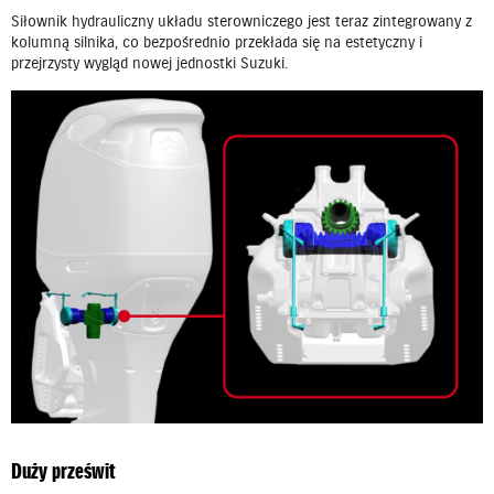
Siłownik hydrauliczny układu sterowniczego jest teraz zintegrowany z
kolumną silnika, co bezpośrednio przekłada się na estetyczny i
przejrzysty wygląd nowej jednostki Suzuki.
Duży prześwit