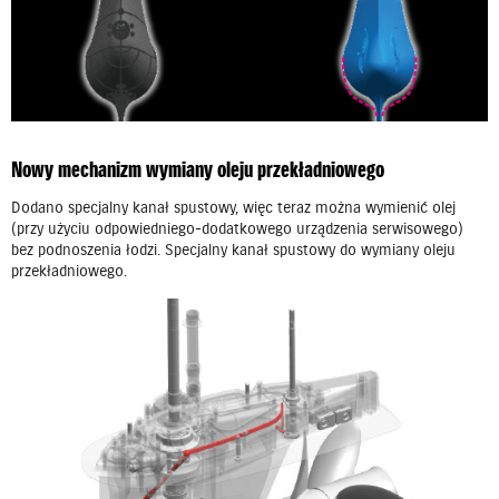
Nowy mechanizm wymiany oleju przekładniowego
Dodano specjalny kanał spustowy, więc teraz można wymienić olej
(przy użyciu odpowiedniego-dodatkowego urządzenia serwisowego)
bez podnoszenia łodzi. Specjalny kanał spustowy do wymiany oleju
przekładniowego.