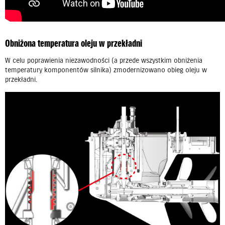
Obniżona temperatura oleju w przekładni
W celu poprawienia niezawodności (a przede wszystkim obniżenia
temperatury komponentów silnika) zmodernizowano obieg oleju w
przekładni.