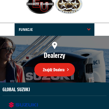
FUNKCJE
Dealerzy
Znajdź Dealera
GLOBAL SUZUKI