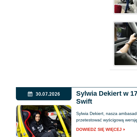
Sylwia Dekiert w 
30.07.2026
Swift
Sylwia Dekiert, nasza ambasado
przetestować wyścigową wersję 
DOWIEDZ SIĘ WIĘCEJ