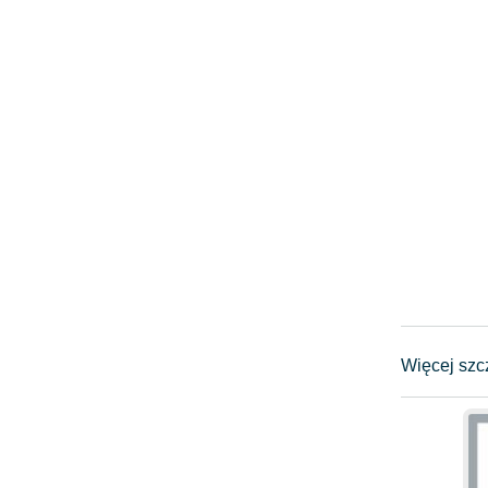
Więcej sz