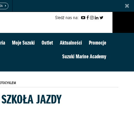
Śledź nas na:
ria
Moje Suzuki
Outlet
Aktualności
Promocje
Suzuki Marine Academy
MOTOCYKLEM
 SZKOŁA JAZDY