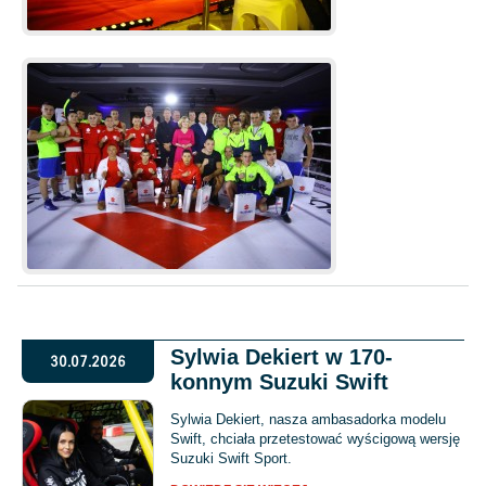
Sylwia Dekiert w 170-
30.07.2026
konnym Suzuki Swift
Sylwia Dekiert, nasza ambasadorka modelu
Swift, chciała przetestować wyścigową wersję
Suzuki Swift Sport.