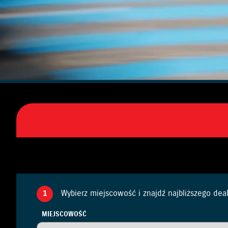
1
Wybierz miejscowość i znajdź najbliższego dea
MIEJSCOWOŚĆ