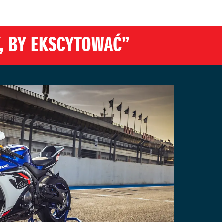
, BY EKSCYTOWAĆ”